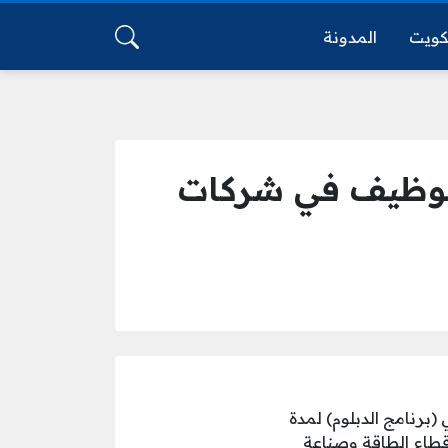
كويت
المدونة
التوظيف في شركات
(برنامج الدبلوم) لمدة
قطاع الطاقة وصناعة