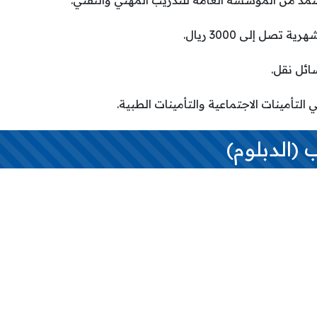
 (الدبلوم)