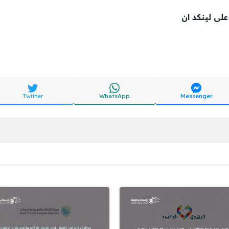
 على لينكد ان
Twitter
WhatsApp
Messenger