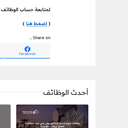
لمتابعة حساب الوظائف
(
إضغط هنا
)
Share on ...
Facebook
أحدث الوظائف