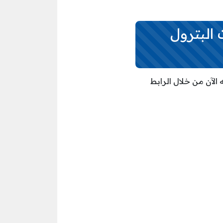
البترول
الآن من خلال الرابط