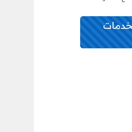
لخدمات