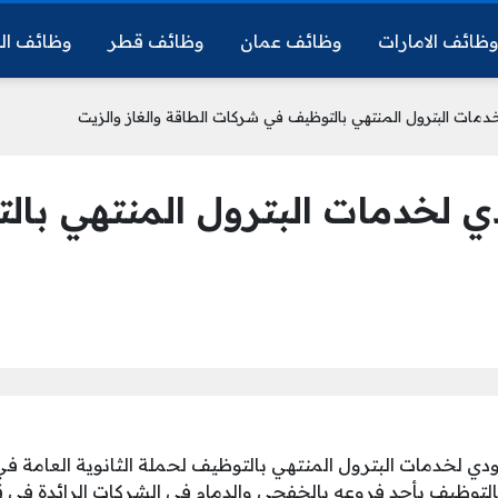
ظائف الامارات
وظائف عمان
وظائف قطر
وظائف ال
مات البترول المنتهي بالتوظيف في شركات الطاقة والغاز والزيت
ي لخدمات البترول المنتهي ب
دي لخدمات البترول المنتهي بالتوظيف لحملة الثانوية العامة في 
بالتوظيف بأحد فروعه بالخفجي والدمام في الشركات الرائدة في 