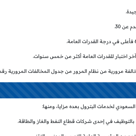
السعودي لخدمات البترول بعده مزايا، ومنها: