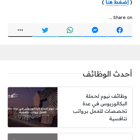
(
إضغط هنا
)
Share on ...
أحدث الوظائف
وظائف نيوم لحملة
البكالوريوس في عدة
تخصصات للعمل برواتب
تنافسية