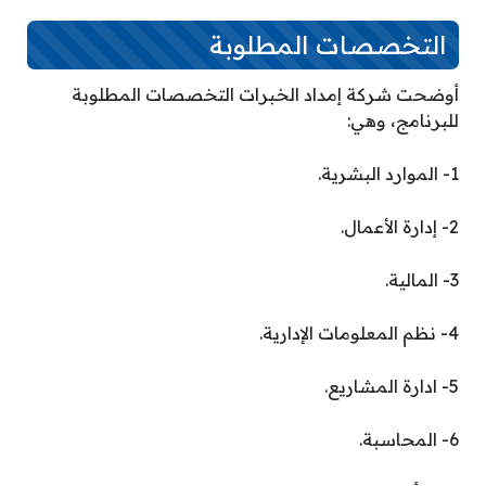
التخصصات المطلوبة
أوضحت شركة إمداد الخبرات التخصصات المطلوبة
للبرنامج، وهي:
1- الموارد البشرية.
2- إدارة الأعمال.
3- المالية.
4- نظم المعلومات الإدارية.
5- ادارة المشاريع.
6- المحاسبة.