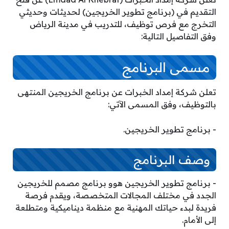
التقديم في (برنامج تطوير الخريجين) لحديثات وحديثي
التخرج مع فرص توظيف، للتدريب في مدينة الرياض
وفق التفاصيل التالية:
مسمى البرنامج
تعلن شركة إمداد الخبرات عن برنامج الخريجين المنتهى
بالتوظيف، وفق المسمى الآتي:
­- برنامج تطوير الخريجين.
وصف البرنامج
­- برنامج تطوير الخريجين هوو برنامج مصمم للخريجين
الجدد في مختلف المجالات المتخصصة، ويقدم فرصة
فريدة لبدء حياتك المهنية مع منظمة ديناميكية ومتطلعة
إلى الأمام.