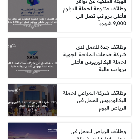
الهيئة الملكية عن توافر
وظائف متنوعة لحملة الدبلوم
فأعلى برواتب تصل الى
9,000 شهرياً
وظائف جدة للعمل لدى
شركة خدمات الملاحة الجوية
لحملة البكالوريوس فأعلى
برواتب عالية
وظائف شركة المراعي لحملة
البكالوريوس للعمل في
الرياض اليوم
وظائف الرياض للعمل في
مجال الادارة لدى شركة