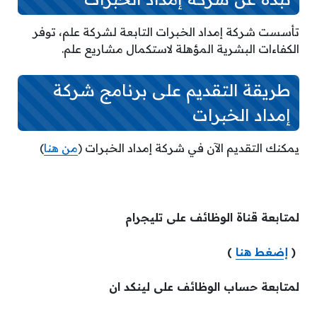
تأسست شركة إمداد الخبرات التابعة لشركة علم، توفر
الكفاءات البشرية المؤهلة لاستكمال مشاريع علم.
طريقة التقديم على برنامج شركة
إمداد الخبرات
يمكنك التقديم الآن في شركة إمداد الخبرات (
من هنا
)
لمتابعة قناة الوظائف على تليجرام
(
إضغط هنا
)
لمتابعة حساب الوظائف على لينكد ان