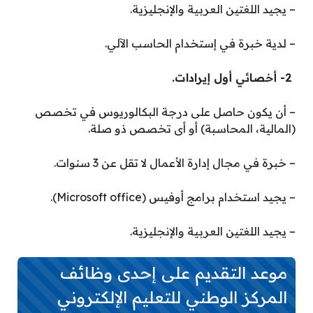
– يجيد اللغتين العربية والإنجليزية.
– لدية خبرة في إستخدام الحاسب الآلي.
2- أخصائي أول إيرادات.
– أن يكون حاصل على درجة البكالوريوس في تخصص
(المالية، المحاسبة) أو أى تخصص ذو صلة.
– خبرة في مجال إدارة الأعمال لا تقل عن 3 سنوات.
– يجيد استخدام برامج أوفيس (Microsoft office).
– يجيد اللغتين العربية والإنجليزية.
موعد التقديم على إحدى وظائف
المركز الوطني للتعليم الإلكتروني