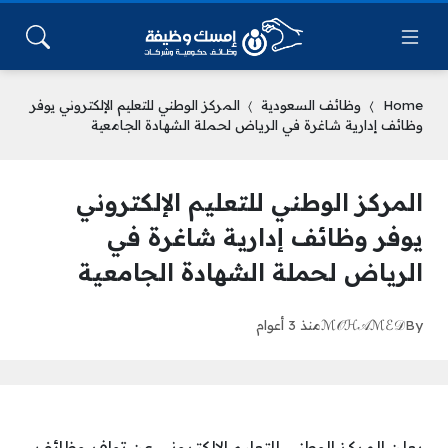
Home
وظائف السعودية
المركز الوطني للتعليم الإلكتروني يوفر
وظائف إدارية شاغرة في الرياض لحملة الشهادة الجامعية
المركز الوطني للتعليم الإلكتروني
يوفر وظائف إدارية شاغرة في
الرياض لحملة الشهادة الجامعية
By
ℳ𝒪ℋ𝒜ℳℰ𝒟
منذ 3 أعوام
يعلن المركز الوطني للتعليم الإلكتروني عن توافر وظائف