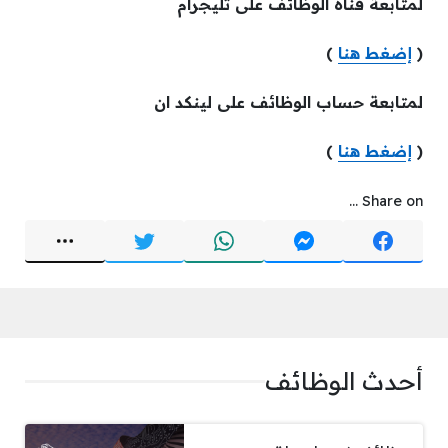
لمتابعة قناة الوظائف على تليجرام
(
إضغط هنا
)
لمتابعة حساب الوظائف على لينكد ان
(
إضغط هنا
)
Share on ...
أحدث الوظائف