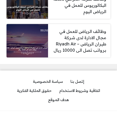
البكالوريوس للعمل في
الرياض اليوم
وظائف الرياض للعمل في
مجال الادارة لدى شركة
طيران الرياض – Riyadh Air
برواتب تصل الى 10000 ريال
إتصل بنا
سياسة الخصوصية
اتفاقية وشروط الاستخدام
حقوق الملكية الفكرية
هدف الموقع