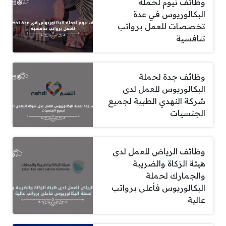
وظائف نيوم لحملة
البكالوريوس في عدة
تخصصات للعمل برواتب
تنافسية
وظائف جدة لحملة
البكالوريوس للعمل لدى
شركة النهدي الطبية لجميع
الجنسيات
وظائف الرياض للعمل لدى
هيئة الزكاة والضريبة
والجمارك لحملة
البكالوريوس فأعلى برواتب
عالية