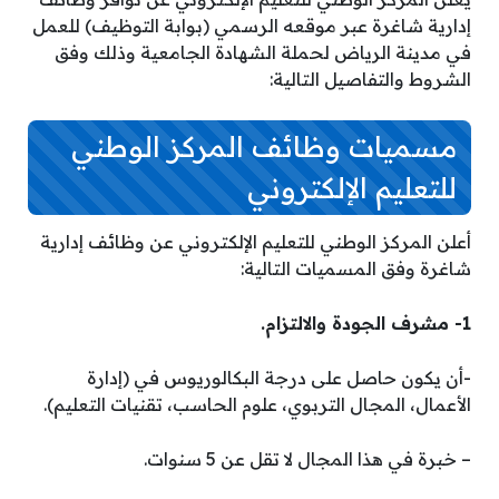
إدارية شاغرة عبر موقعه الرسمي (بوابة التوظيف) للعمل
في مدينة الرياض لحملة الشهادة الجامعية وذلك وفق
الشروط والتفاصيل التالية:
مسميات وظائف المركز الوطني
للتعليم الإلكتروني
أعلن المركز الوطني للتعليم الإلكتروني عن وظائف إدارية
شاغرة وفق المسميات التالية:
1- مشرف الجودة والالتزام.
-أن يكون حاصل على درجة البكالوريوس في (إدارة
الأعمال، المجال التربوي، علوم الحاسب، تقنيات التعليم).
– خبرة في هذا المجال لا تقل عن 5 سنوات.