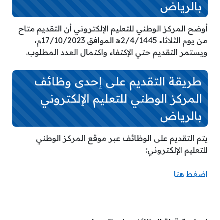
بالرياض
أوضح المركز الوطني للتعليم الإلكتروني أن التقديم متاح
من يوم الثلاثاء 2/4/1445ه‍ الموافق 17/10/2023م،
ويستمر التقديم حتي الإكتفاء واكتمال العدد المطلوب.
طريقة التقديم على إحدى وظائف
المركز الوطني للتعليم الإلكتروني
بالرياض
يتم التقديم على الوظائف عبر موقع المركز الوطني
للتعليم الإلكتروني:
اضغط هنا