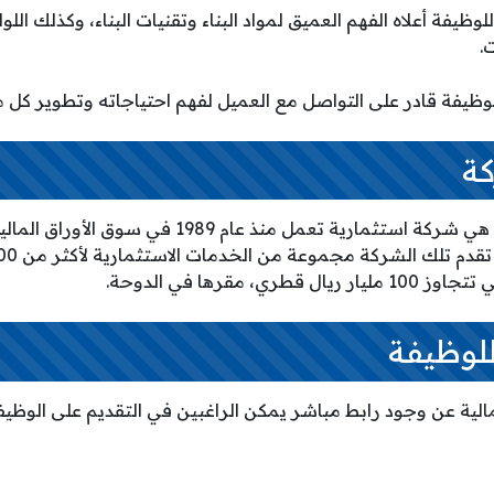
ظيفة أعلاه الفهم العميق لمواد البناء وتقنيات البناء، وكذلك اللوا
.
وظيفة قادر على التواصل مع العميل لفهم احتياجاته وتطوير كل ما
كة
المجموعة للأوراق المالية هي شركة استثمارية تعمل من
ي، مقرها في الدوحة.
للوظيفة
الية عن وجود رابط مباشر يمكن الراغبين في التقديم على الوظي