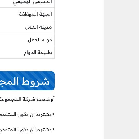
المسمى الوظيفي
الجهة الموظفة
مدينة العمل
دولة العمل
طبيعة الدوام
شروط المجمو
أوضحت شركة المجموعة للأ
• يشترط أن يكون المتقدم
• يشترط أن يكون المتقدم ل