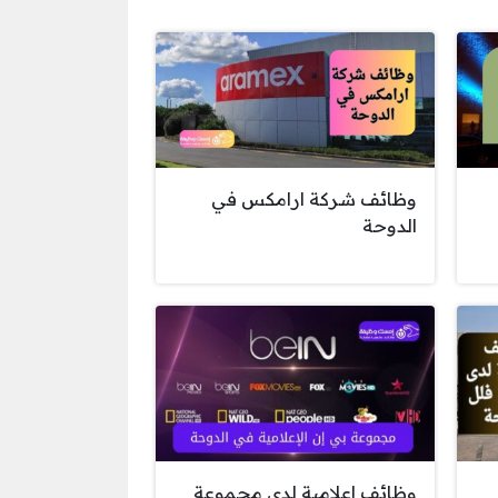
وظائف شركة ارامكس في
الدوحة
وظائف إعلامية لدى مجموعة