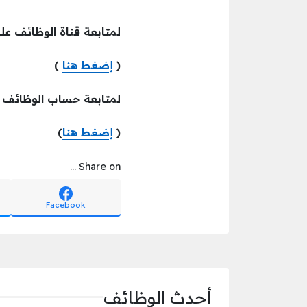
لمتابعة قناة الوظائف عل
(
إضغط هنا
)
لمتابعة حساب الوظائف ع
(
إضغط هنا
)
Share on ...
Facebook
أحدث الوظائف