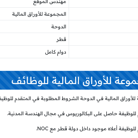
مهندس الموقع
المجموعة للأوراق المالية
الدوحة
قطر
دوام كامل
عة للأوراق المالية للوظائف
وراق المالية في الدوحة الشروط المطلوبة في المتقدم للوظيفة 
 للوظيفة حاصل على البكالوريوس في مجال الهندسة المدنية.
لوظيفة أعلاه موجود داخل دولة قطر مع NOC.