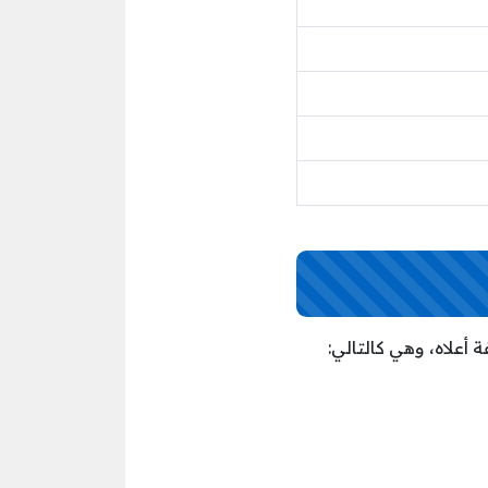
أعلاه، وهي كالتالي: