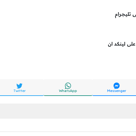
ى تليجرام
لى لينكد ان
Twitter
WhatsApp
Messenger