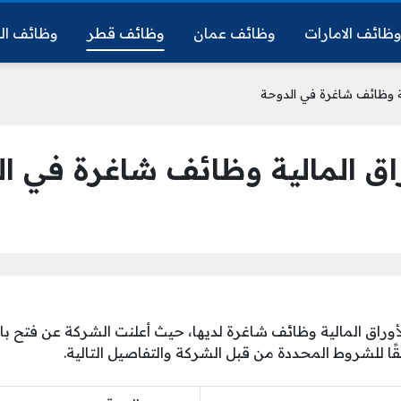
ظائف الامارات
وظائف عمان
وظائف قطر
وظائف ال
ية وظائف شاغرة في الدوحة
اق المالية وظائف شاغرة في ا
وراق المالية وظائف شاغرة لديها، حيث أعلنت الشركة عن فتح 
ا للشروط المحددة من قبل الشركة والتفاصيل التالية.