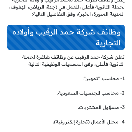
لحملة الثانوية فأعلى، للعمل في (جدة، الرياض، الهفوف،
المدينة المنورة، الخبر)، وفق التفاصيل التالية:
وظائف شركة حمد الرقيب وأولاده
التجارية
تعلن شركة حمد الرقيب عن وظائف شاغرة لحملة
الثانوية فأعلى، وفق المسميات الوظيفية التالية:
1- محاسب “تمهير”.
2- محاسب للجنسيات السعودية.
3- مسؤول المشتريات.
4- محلل الأعمال (تجارة إلكترونية).