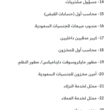
14- مسؤول مشتريات.
15- محاسب أول (حسابات القبض).
16- مندوب مبيعات للجنسيات السعودية.
17- كبير مدقيين داخليين.
18- محاسب أول للمخزون.
19- مطور مايكروسوفت دايناميكس/ مطور النظم.
20- أمين مخزون للجنسيات السعودية.
21- ممثل لخدمة النزلاء.
22- ممثل لخدمة العملاء.