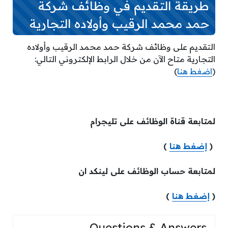
طريقة التقديم في وظائف شركة
حمد محمد الرقيب وأولاده التجارية
التقديم على وظائف شركة حمد محمد الرقيب وأولاده
التجارية متاح الآن من خلال الرابط الإلكتروني التالي:
(
اضغط هنا
)
لمتابعة قناة الوظائف على تليجرام
(
إضغط هنا
)
لمتابعة حساب الوظائف على لينكد ان
(
إضغط هنا
)
Questions & Answers