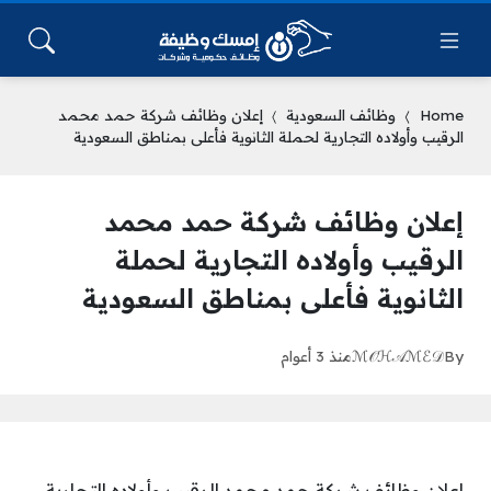
Home
وظائف السعودية
إعلان وظائف شركة حمد محمد
الرقيب وأولاده التجارية لحملة الثانوية فأعلى بمناطق السعودية
إعلان وظائف شركة حمد محمد
الرقيب وأولاده التجارية لحملة
الثانوية فأعلى بمناطق السعودية
By
ℳ𝒪ℋ𝒜ℳℰ𝒟
منذ 3 أعوام
إعلان وظائف شركة حمد محمد الرقيب وأولاده التجارية