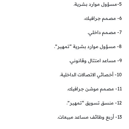
5-مسؤول موارد بشرية.
6- مصمم جرافيك.
7- مصمم داخلي.
8- مسؤول موارد بشرية “تمهير”.
9- مساعد امتثال وقانوني.
10- أخصائي الاتصالات الداخلية.
11- مصمم موشن جرافيك.
12- منسق تسويق “تمهير”.
13- أربع وظائف مساعد مبيعات.