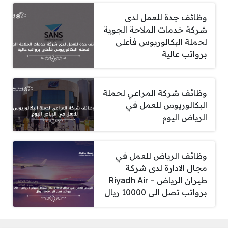
وظائف جدة للعمل لدى
شركة خدمات الملاحة الجوية
لحملة البكالوريوس فأعلى
برواتب عالية
وظائف شركة المراعي لحملة
البكالوريوس للعمل في
الرياض اليوم
وظائف الرياض للعمل في
مجال الادارة لدى شركة
طيران الرياض – Riyadh Air
برواتب تصل الى 10000 ريال