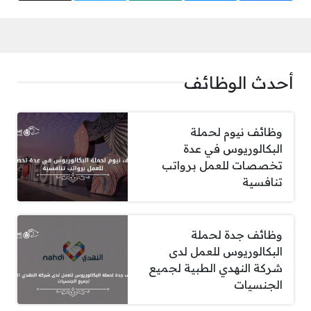
أحدث الوظائف
وظائف نيوم لحملة
البكالوريوس في عدة
تخصصات للعمل برواتب
تنافسية
وظائف جدة لحملة
البكالوريوس للعمل لدى
شركة النهدي الطبية لجميع
الجنسيات