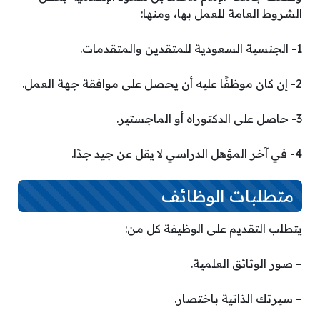
الشروط العامة للعمل بها، ومنها:
1- الجنسية السعودية للمتقدين والمتقدمات.
2- إن كان موظفًا عليه أن يحصل على موافقة جهة العمل.
3- حاصل على الدكتوراه أو الماجستير.
4- في آخر المؤهل الدراسي لا يقل عن جيد جدًا.
متطلبات الوظائف
يتطلب التقديم على الوظيفة كل من:
– صور الوثائق العلمية.
– سيرتك الذاتية باختصار.