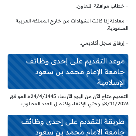
– خطاب موافقة التعاون.
– معادلة إذا كانت الشهادات من خارج المملكة العربية
السعودية.
– إرفاق سجل أكاديمي.
موعد التقديم على إحدى وظائف
جامعة الإمام محمد بن سعود
الإسلامية
التقديم متاح الآن من اليوم الأربعاء 24/4/1445ه‍ الموافق
8/11/2023م وحتي الإكتفاء واكتمال العدد المطلوب.
طريقة التقديم على إحدى وظائف
جامعة الإمام محمد بن سعود