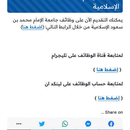
الإسلامية
يمكنك التقديم الآن على وظائف جامعة الإمام محمد بن
سعود الإسلامية من خلال الرابط التالي: (
اضغط هنا
)
لمتابعة قناة الوظائف على تليجرام
(
إضغط هنا
)
لمتابعة حساب الوظائف على لينكد ان
(
إضغط هنا
)
Share on ...