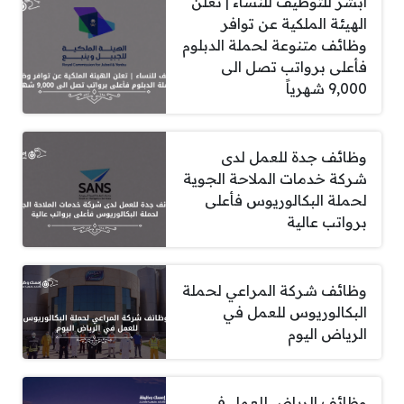
أبشر للتوظيف للنساء | تعلن
الهيئة الملكية عن توافر
وظائف متنوعة لحملة الدبلوم
فأعلى برواتب تصل الى
9,000 شهرياً
وظائف جدة للعمل لدى
شركة خدمات الملاحة الجوية
لحملة البكالوريوس فأعلى
برواتب عالية
وظائف شركة المراعي لحملة
البكالوريوس للعمل في
الرياض اليوم
وظائف الرياض للعمل في