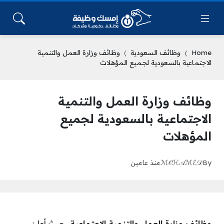
Home
وظائف السعودية
وظائف وزارة العمل والتنمية
الاجتماعية بالسعودية لجميع المؤهلات
وظائف وزارة العمل والتنمية
الاجتماعية بالسعودية لجميع
المؤهلات
By
ℳ𝒪ℋ𝒜ℳℰ𝒟
منذ عامين
وظائف وزارة العمل والتنمية الاجتماعية،
حبث أعلن