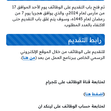
تم فتح باب التقديم على الوظائف يوم الأحد الموافق 17
من مارس لعام 2024م، والذي يوافق هجريا يوم 7 من
رمضان لعام 1445ه، وسوف يتم غلق باب التقديم حتى
الاكتفاء بالعدد المطلوب.
رابط التقديم
للتقديم على الوظائف من خلال الموقع الإلكتروني
الرسمي الخاص ببرنامج العمل عن بعد (
من هنا
).
لمتابعة قناة الوظائف على تلجرام
(
اضغط هنا
)
لمتابعة حساب الوظائف على لينكد ان