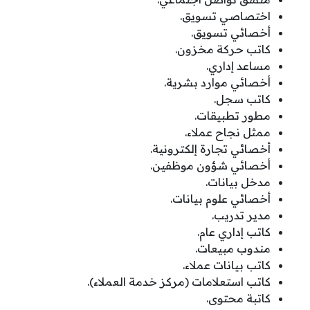
اختصاصي تسويق.
أخصائي تسويق.
كاتب حركة مخزون.
مساعد إداري.
أخصائي موارد بشرية.
كاتب سجل.
مطور تطبيقات.
ممثل نجاح عملاء.
أخصائي تجارة إلكترونية.
أخصائي شؤون موظفين.
مدخل بيانات.
أخصائي علوم بيانات.
مدير تدريب.
كاتب إداري عام.
مندوب مبيعات.
كاتب بيانات عملاء.
كاتب استعلامات (مركز خدمة العملاء).
كاتبة محتوى.