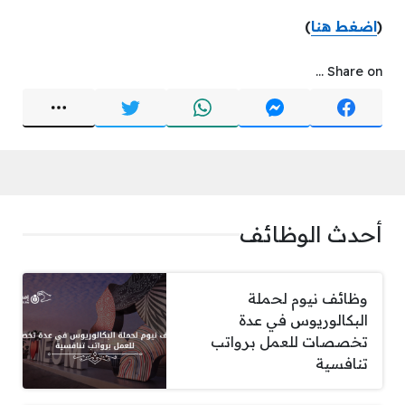
(
اضغط هنا
)
Share on ...
أحدث الوظائف
وظائف نيوم لحملة
البكالوريوس في عدة
تخصصات للعمل برواتب
تنافسية