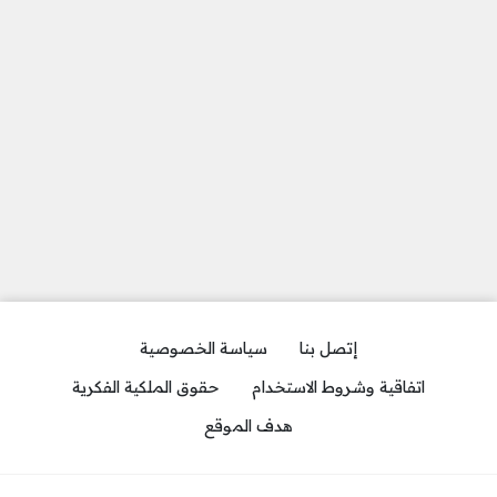
إتصل بنا
سياسة الخصوصية
اتفاقية وشروط الاستخدام
حقوق الملكية الفكرية
هدف الموقع