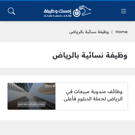
Home
وظيفة نسائية بالرياض
وظيفة نسائية بالرياض
وظائف مندوبة مبيعات في
الرياض لحملة الدبلوم فأعلى