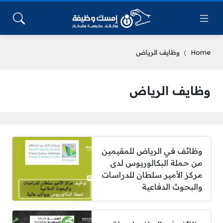
Home
وظايف الرياض
وظايف الرياض
وظائف في الرياض للمقيمين
من حملة البكالوريوس لدى
مركز الأمير سلطان للدراسات
والبحوث الدفاعية