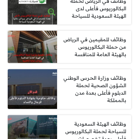
وظائف في الرياض لحملة
البكالوريوس فأعلى لدى
الهيئة السعودية للسياحة
وظائف للمقيمين في الرياض
من حملة البكالوريوس
بالهيئة العامة للمنافسة
وظائف وزارة الحرس الوطني
الشؤون الصحية لحملة
الدبلوم فأعلى بعدة مدن
بالمملكة
وظائف الهيئة السعودية
للسياحة لحملة البكالوريوس
فأعلى بعدة تخصصات