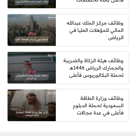
وظائف مركز الملك عبدالله
المالي للمؤهلات العليا في
الرياض
وظائف هيئة الزكاة والضريبة
والجمارك الرياض 1446هـ
لحملة البكالوريوس فأعلى
وظائف وزارة الطاقة
السعودية لحملة الدبلوم
فأعلى في عدة مجالات