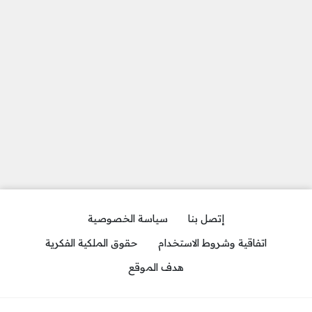
إتصل بنا
سياسة الخصوصية
اتفاقية وشروط الاستخدام
حقوق الملكية الفكرية
هدف الموقع