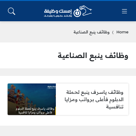
Home
وظائف ينبع الصناعية
وظائف ينبع الصناعية
وظائف ياسرف ينبع لحملة
الدبلوم فأعلى برواتب ومزايا
تنافسية