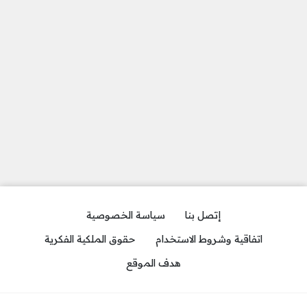
إتصل بنا
سياسة الخصوصية
اتفاقية وشروط الاستخدام
حقوق الملكية الفكرية
هدف الموقع