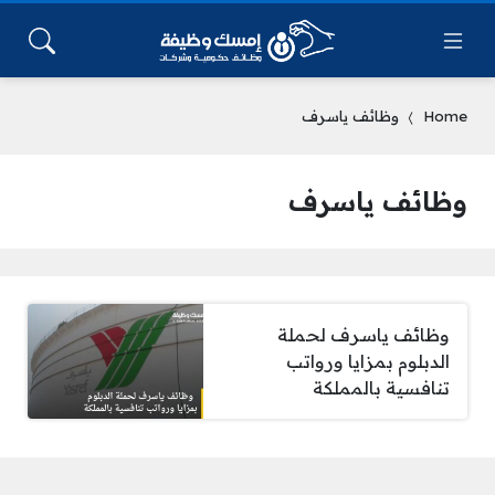
Home
وظائف ياسرف
وظائف ياسرف
وظائف ياسرف لحملة
الدبلوم بمزايا ورواتب
تنافسية بالمملكة