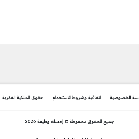
سة الخصوصية
اتفاقية وشروط الاستخدام
حقوق الملكية الفكرية
جميع الحقوق محفوظة © إمسك وظيفة 2026