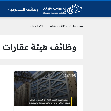
وظائف السعودية
و
Home
وظائف هيئة عقارات الدولة
وظائف هيئة عقارات ا