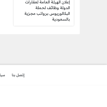
إعلان الهيئة العامة لعقارات
الدولة وظائف لحملة
البكالوريوس برواتب مجزية
بالسعودية
إتصل بنا
سيا