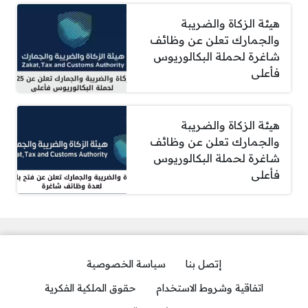
هيئة الزكاة والضريبة
والجمارك تعلن عن وظائف
شاغرة لحملة البكالوريوس
فأعلى
هيئة الزكاة والضريبة
والجمارك تعلن عن وظائف
شاغرة لحملة البكالوريوس
فأعلى
إتصل بنا
سياسة الخصوصية
اتفاقية وشروط الاستخدام
حقوق الملكية الفكرية