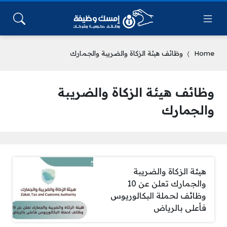
Home
وظائف هيئة الزكاة والضريبة والجمارك
وظائف هيئة الزكاة والضريبة
والجمارك
هيئة الزكاة والضريبة
والجمارك تعلن عن 10
وظائف لحملة البكالوريوس
فأعلى بالرياض