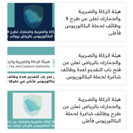
هيئة الزكاة والضريبة
والجمارك تعلن عن طرح 8
وظائف لحملة البكالوريوس
فأعلى
هيئة الزكاة والضريبة
والجمارك بالرياض تعلن عن
فتح باب التقديم لعدة وظائف
شاغرة لحملة البكالوريوس
هيئة الزكاة والضريبة
والجمارك بالرياض تعلن عن
طرح وظائف شاغرة لحملة
البكالوريوس فأعلى