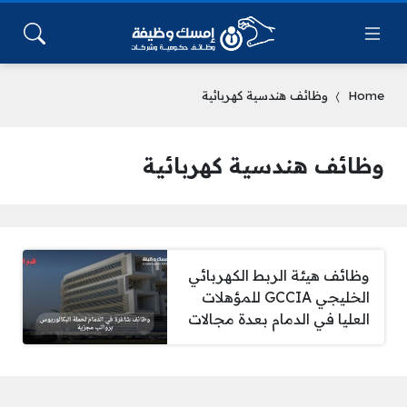
Home
وظائف هندسية كهربائية
وظائف هندسية كهربائية
وظائف هيئة الربط الكهربائي
الخليجي GCCIA للمؤهلات
العليا في الدمام بعدة مجالات