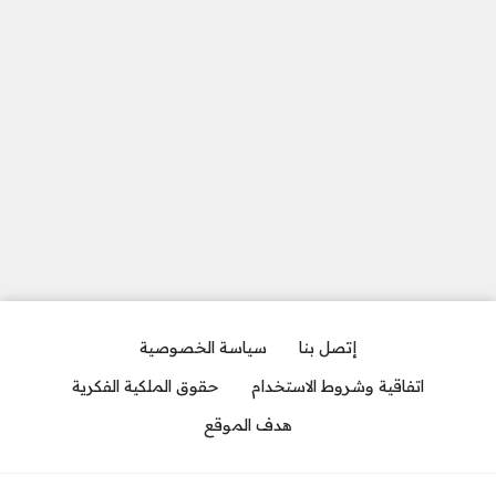
إتصل بنا
سياسة الخصوصية
اتفاقية وشروط الاستخدام
حقوق الملكية الفكرية
هدف الموقع