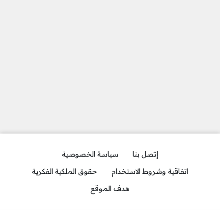
إتصل بنا
سياسة الخصوصية
اتفاقية وشروط الاستخدام
حقوق الملكية الفكرية
هدف الموقع