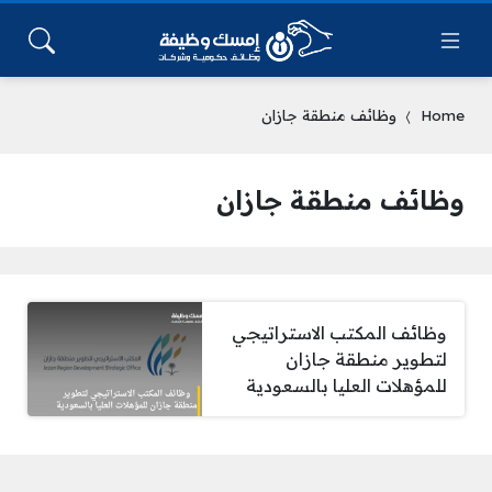
Home
وظائف منطقة جازان
وظائف منطقة جازان
وظائف المكتب الاستراتيجي
لتطوير منطقة جازان
للمؤهلات العليا بالسعودية