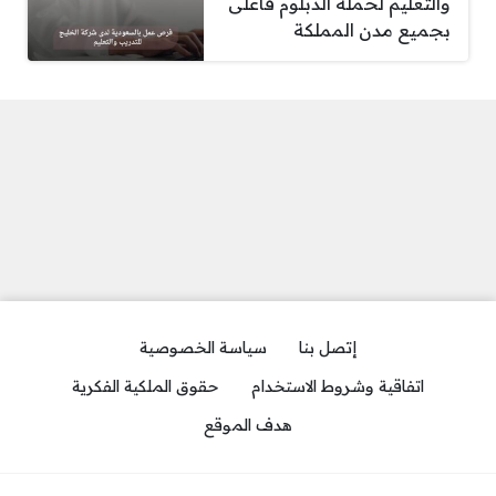
والتعليم لحملة الدبلوم فأعلى
بجميع مدن المملكة
إتصل بنا
سياسة الخصوصية
اتفاقية وشروط الاستخدام
حقوق الملكية الفكرية
هدف الموقع