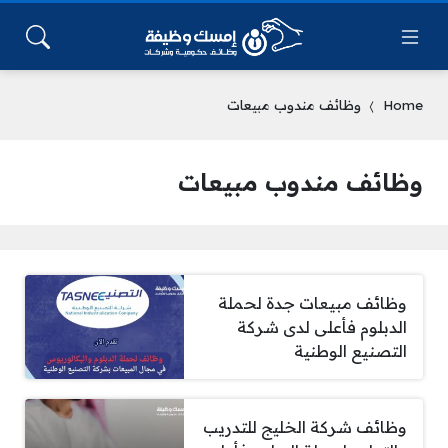
Home
وظائف مندوب مبيعات
وظائف مندوب مبيعات
وظائف مبيعات جدة لحملة
الدبلوم فأعلى لدى شركة
التصنيع الوطنية
وظائف شركة الخليج للتدريب