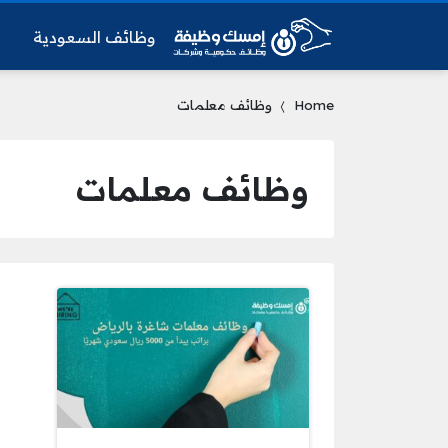
وظائف السعودية
و
Home
وظائف معلمات
وظائف معلمات