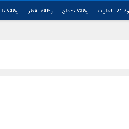
ظائف الامارات
وظائف عمان
وظائف قطر
وظائف ال