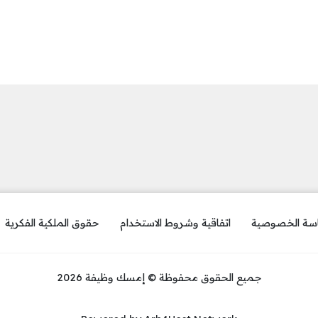
سة الخصوصية
اتفاقية وشروط الاستخدام
حقوق الملكية الفكرية
جميع الحقوق محفوظة © إمسك وظيفة 2026