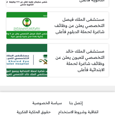
مستشفى الملك فيصل
التخصصي يعلن عن وظائف
شاغرة لحملة الدبلوم فأعلى
مستشفى الملك خالد
التخصصي للعيون يعلن عن
وظائف شاغرة لحملة
الابتدائية فأعلى
إتصل بنا
سياسة الخصوصية
اتفاقية وشروط الاستخدام
حقوق الملكية الفكرية