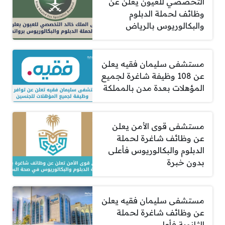
التخصصي للعيون يعلن عن
وظائف لحملة الدبلوم
والبكالوريوس بالرياض
مستشفى سليمان فقيه يعلن
عن 108 وظيفة شاغرة لجميع
المؤهلات بعدة مدن بالمملكة
مستشفى قوى الأمن يعلن
عن وظائف شاغرة لحملة
الدبلوم والبكالوريوس فأعلى
بدون خبرة
مستشفى سليمان فقيه يعلن
عن وظائف شاغرة لحملة
الثانوية فأعلى