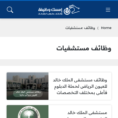
Home
وظائف مستشفيات
وظائف مستشفيات
وظائف مستشفى الملك خالد
للعيون الرياض لحملة الدبلوم
فأعلى بمختلف التخصصات
مستشفى الملك خالد