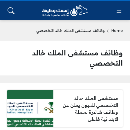
Home
وظائف مستشفى الملك خالد التخصصي
وظائف مستشفى الملك خالد
التخصصي
مستشفى الملك خالد
التخصصي للعيون يعلن عن
وظائف شاغرة لحملة
الابتدائية فأعلى