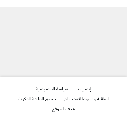
إتصل بنا
سياسة الخصوصية
اتفاقية وشروط الاستخدام
حقوق الملكية الفكرية
هدف الموقع