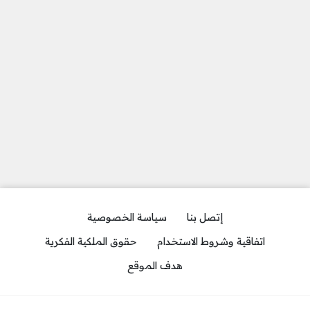
إتصل بنا
سياسة الخصوصية
اتفاقية وشروط الاستخدام
حقوق الملكية الفكرية
هدف الموقع