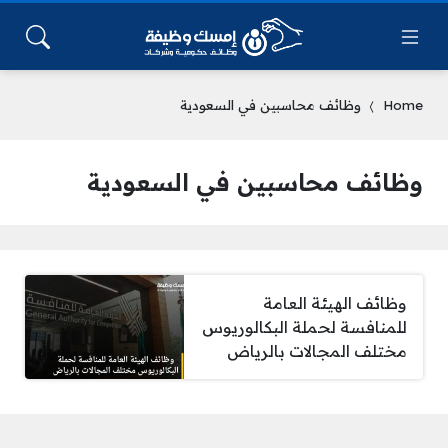
Home
وظائف محاسبين في السعودية
وظائف محاسبين في السعودية
وظائف الهيئة العامة
للمنافسة لحملة البكالوريوس
مختلف المجالات بالرياض