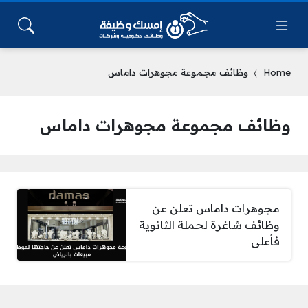
Home
وظائف مجموعة مجوهرات داماس
وظائف مجموعة مجوهرات داماس
مجوهرات داماس تعلن عن
وظائف شاغرة لحملة الثانوية
فأعلى