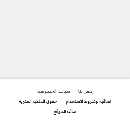
إتصل بنا
سياسة الخصوصية
اتفاقية وشروط الاستخدام
حقوق الملكية الفكرية
هدف الموقع