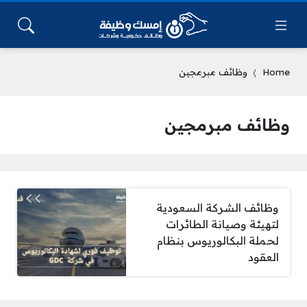
Home
وظائف مبرمجين
وظائف مبرمجين
وظائف الشركة السعودية
لتهيئة وصيانة الطائرات
لحملة البكالوريوس بنظام
العقود