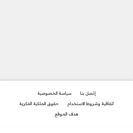
إتصل بنا
سياسة الخصوصية
اتفاقية وشروط الاستخدام
حقوق الملكية الفكرية
هدف الموقع