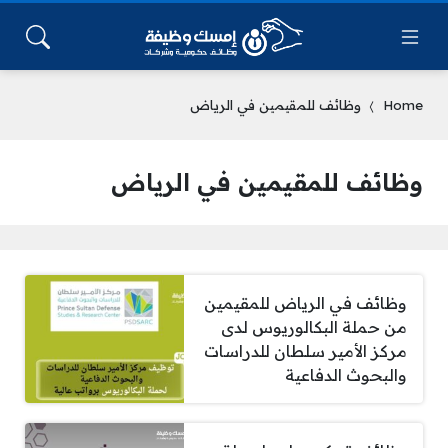
Home
وظائف للمقيمين في الرياض
وظائف للمقيمين في الرياض
وظائف في الرياض للمقيمين
من حملة البكالوريوس لدى
مركز الأمير سلطان للدراسات
والبحوث الدفاعية