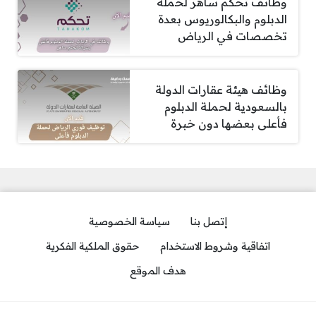
وظائف تحكم ساهر لحملة
الدبلوم والبكالوريوس بعدة
تخصصات في الرياض
وظائف هيئة عقارات الدولة
بالسعودية لحملة الدبلوم
فأعلى بعضها دون خبرة
إتصل بنا
سياسة الخصوصية
اتفاقية وشروط الاستخدام
حقوق الملكية الفكرية
هدف الموقع