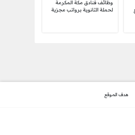
وظائف فنادق مكة المكرمة
ع
لحملة الثانوية برواتب مجزية
هدف الموقع