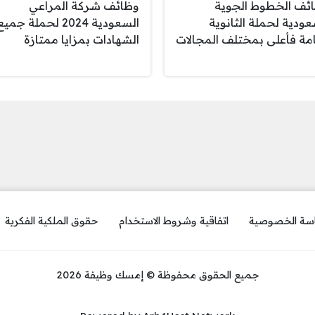
ئف الخطوط الجوية
وظائف شركة المراعي
عودية لحملة الثانوية
السعودية 2024 لحملة جمي
امة فأعلى بمختلف المجالات
الشهادات بمزايا ممتازة
سة الخصوصية
اتفاقية وشروط الاستخدام
حقوق الملكية الفكرية
جميع الحقوق محفوظة © إمسك وظيفة 2026