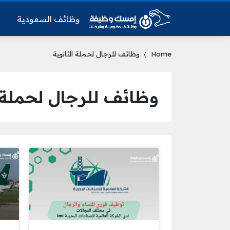
وظائف السعودية
و
Home
وظائف للرجال لحملة الثانوية
وظائف للرجال لحملة ا