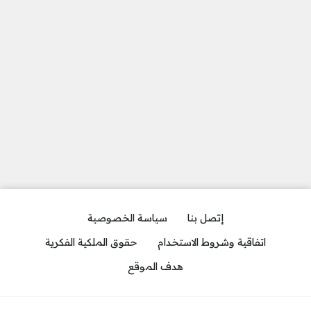
إتصل بنا
سياسة الخصوصية
اتفاقية وشروط الاستخدام
حقوق الملكية الفكرية
هدف الموقع