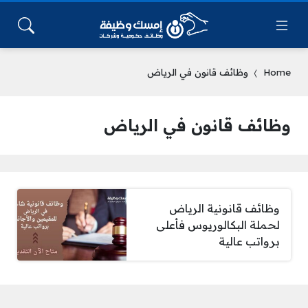
Home
وظائف قانون في الرياض
وظائف قانون في الرياض
وظائف قانونية الرياض
لحملة البكالوريوس فأعلى
برواتب عالية