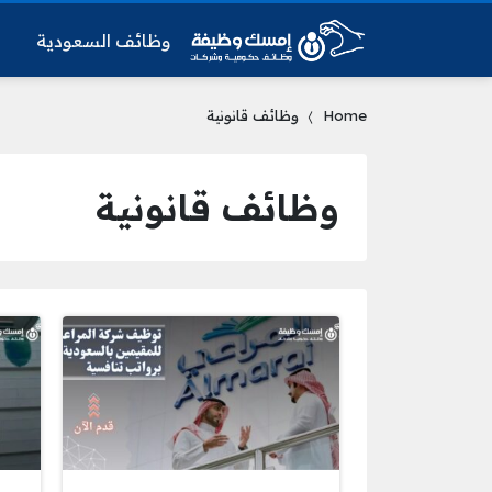
وظائف السعودية
و
Home
وظائف قانونية
وظائف قانونية