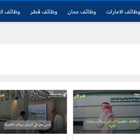
ظائف الامارات
وظائف عمان
وظائف قطر
وظائف ال