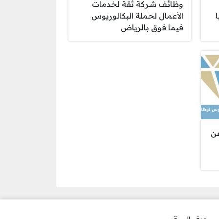
وظائف شركة ثقة لخدمات
ا
الأعمال لحملة البكالوريوس
فيما فوق بالرياض
عن