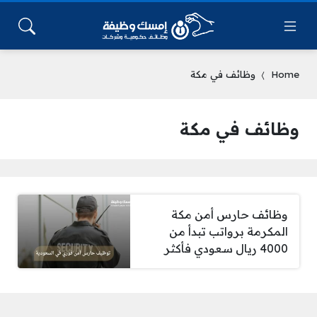
Home
وظائف في مكة
وظائف في مكة
وظائف حارس أمن مكة
المكرمة برواتب تبدأ من
4000 ريال سعودي فأكثر