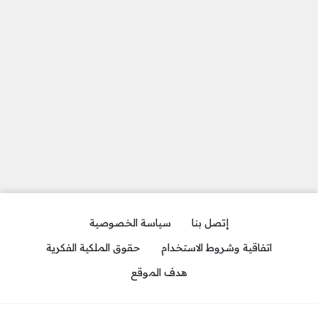
إتصل بنا
سياسة الخصوصية
اتفاقية وشروط الاستخدام
حقوق الملكية الفكرية
هدف الموقع