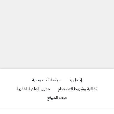
إتصل بنا
سياسة الخصوصية
اتفاقية وشروط الاستخدام
حقوق الملكية الفكرية
هدف الموقع