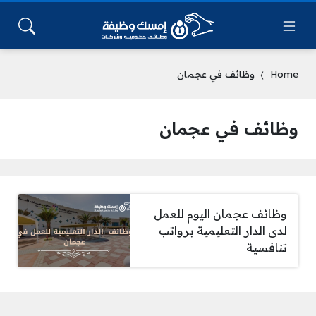
Home
وظائف في عجمان
وظائف في عجمان
وظائف عجمان اليوم للعمل
لدى الدار التعليمية برواتب
تنافسية