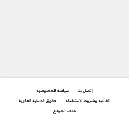
إتصل بنا
سياسة الخصوصية
اتفاقية وشروط الاستخدام
حقوق الملكية الفكرية
هدف الموقع