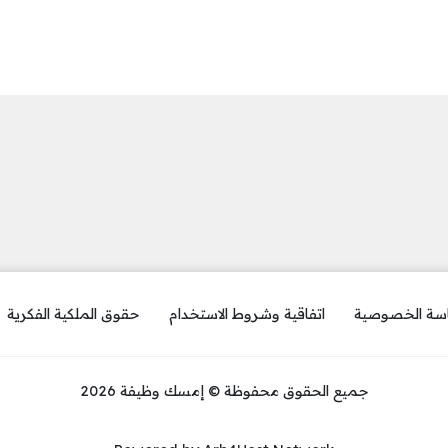
سة الخصوصية
اتفاقية وشروط الاستخدام
حقوق الملكية الفكرية
جميع الحقوق محفوظة © إمسك وظيفة 2026