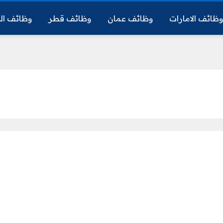
ظائف الامارات
وظائف عمان
وظائف قطر
وظائف ال