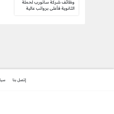
وظائف شركة ساتورب لحملة
الثانوية فأعلى برواتب عالية
إتصل بنا
سيا