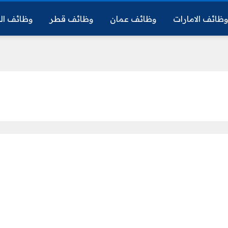
ظائف الامارات
وظائف عمان
وظائف قطر
وظائف ال