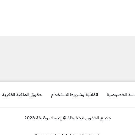
سة الخصوصية
اتفاقية وشروط الاستخدام
حقوق الملكية الفكرية
جميع الحقوق محفوظة © إمسك وظيفة 2026