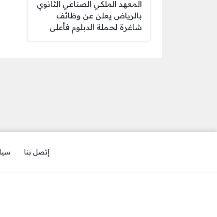
المعهد الملكي الصناعي الثانوي
بالرياض يعلن عن وظائف
شاغرة لحملة الدبلوم فأعلى
إتصل بنا
سيا