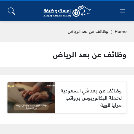
Home
وظائف عن بعد الرياض
وظائف عن بعد الرياض
وظائف عن بعد في السعودية
لحملة البكالوريوس برواتب
مزايا قوية