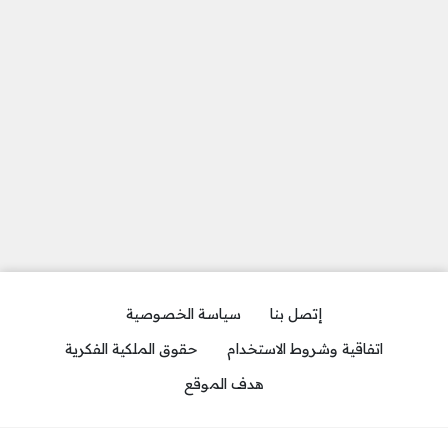
إتصل بنا
سياسة الخصوصية
اتفاقية وشروط الاستخدام
حقوق الملكية الفكرية
هدف الموقع