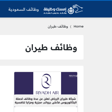
وظائف السعودية
و
Home
وظائف طيران
وظائف طيران