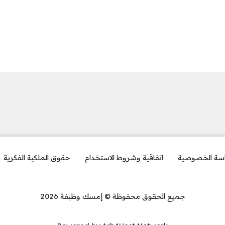
سة الخصوصية
اتفاقية وشروط الاستخدام
حقوق الملكية الفكرية
جميع الحقوق محفوظة © إمسك وظيفة 2026