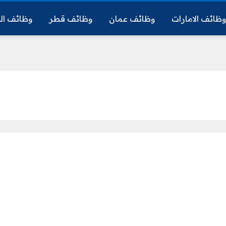
ظائف الامارات
وظائف عمان
وظائف قطر
وظائف ال