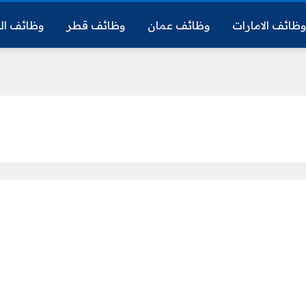
ظائف الامارات
وظائف عمان
وظائف قطر
وظائف ال