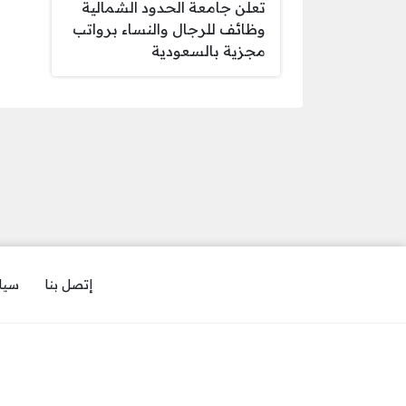
تعلن جامعة الحدود الشمالية
وظائف للرجال والنساء برواتب
مجزية بالسعودية
إتصل بنا
سيا