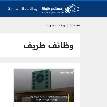
وظائف السعودية
و
Home
وظائف طريف
وظائف طريف