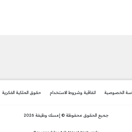
سة الخصوصية
اتفاقية وشروط الاستخدام
حقوق الملكية الفكرية
جميع الحقوق محفوظة © إمسك وظيفة 2026