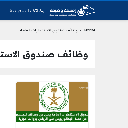
وظائف السعودية
و
Home
وظائف صندوق الاستثمارات العامة
وظائف صندوق الاستثم