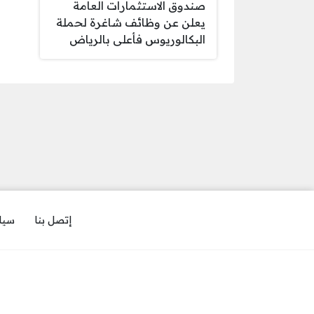
صندوق الاستثمارات العامة
يعلن عن وظائف شاغرة لحملة
البكالوريوس فأعلى بالرياض
إتصل بنا
سيا