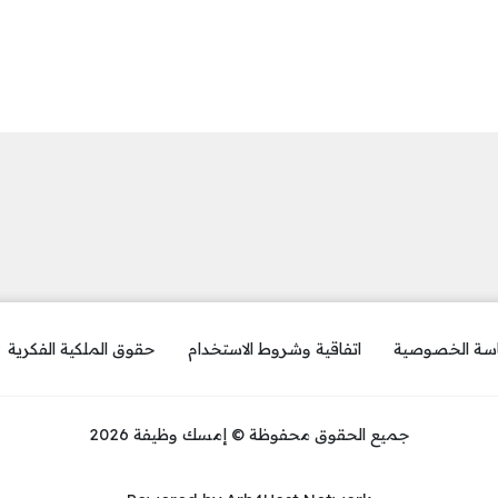
سة الخصوصية
اتفاقية وشروط الاستخدام
حقوق الملكية الفكرية
جميع الحقوق محفوظة © إمسك وظيفة 2026