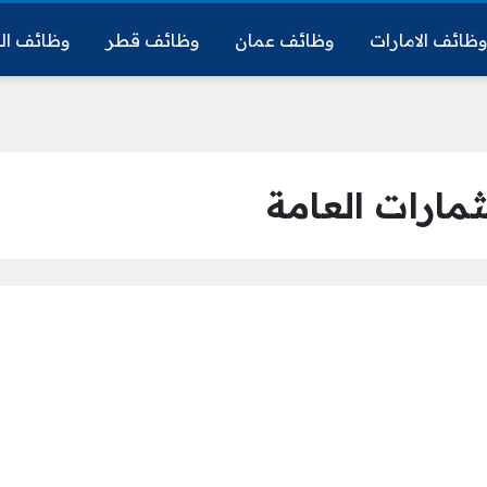
ظائف الامارات
وظائف عمان
وظائف قطر
وظائف ال
ارات العامة