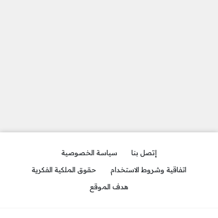
إتصل بنا
سياسة الخصوصية
اتفاقية وشروط الاستخدام
حقوق الملكية الفكرية
هدف الموقع