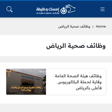
Home
وظائف صحية الرياض
وظائف صحية الرياض
وظائف هيئة الصحة العامة
وقاية لحملة البكالوريوس
فأعلى بالرياض