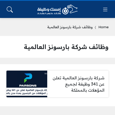
Home
وظائف شركة بارسونز العالمية
وظائف شركة بارسونز العالمية
شركة بارسونز العالمية تعلن
عن 341 وظيفة لجميع
المؤهلات بالمملكة