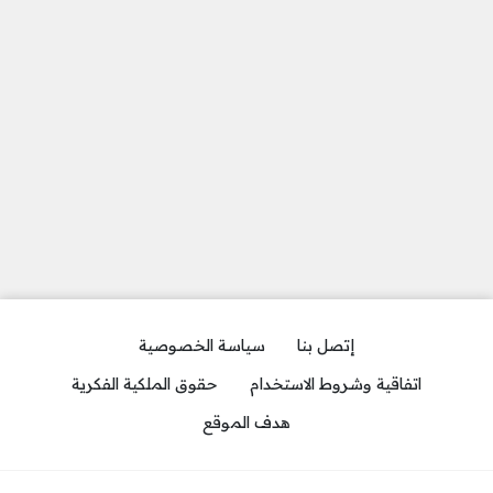
إتصل بنا
سياسة الخصوصية
اتفاقية وشروط الاستخدام
حقوق الملكية الفكرية
هدف الموقع