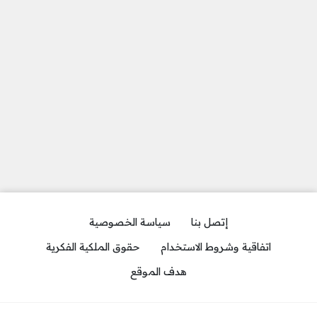
إتصل بنا
سياسة الخصوصية
اتفاقية وشروط الاستخدام
حقوق الملكية الفكرية
هدف الموقع