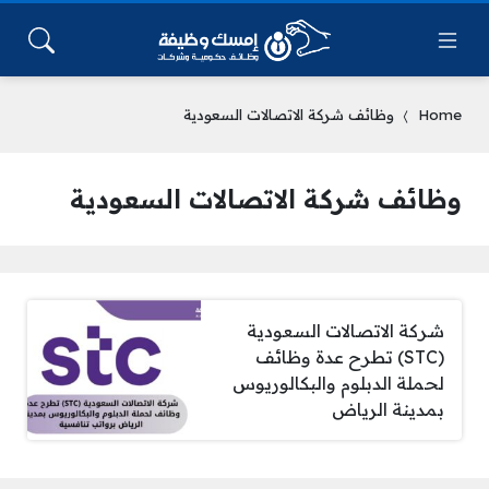
Home
وظائف شركة الاتصالات السعودية
وظائف شركة الاتصالات السعودية
شركة الاتصالات السعودية
(STC) تطرح عدة وظائف
لحملة الدبلوم والبكالوريوس
بمدينة الرياض