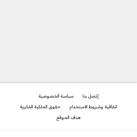
إتصل بنا
سياسة الخصوصية
اتفاقية وشروط الاستخدام
حقوق الملكية الفكرية
هدف الموقع