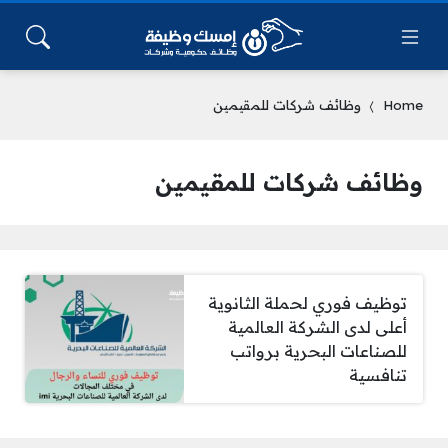
Home
وظائف شركات للمقيمين
وظائف شركات للمقيمين
توظيف فوري لحملة الثانوية
أعلى لدى الشركة العالمية
للصناعات البحرية برواتب
تنافسية