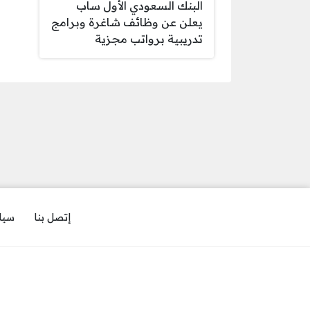
البنك السعودي الأول ساب
يعلن عن وظائف شاغرة وبرامج
تدريبية برواتب مجزية
إتصل بنا
سيا