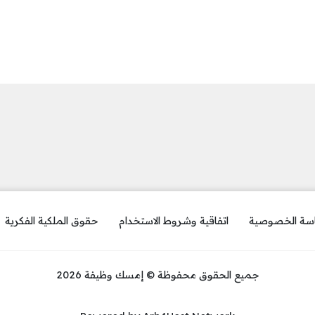
سة الخصوصية
اتفاقية وشروط الاستخدام
حقوق الملكية الفكرية
جميع الحقوق محفوظة © إمسك وظيفة 2026