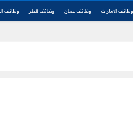
ظائف الامارات
وظائف عمان
وظائف قطر
وظائف ال