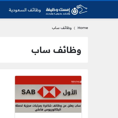
وظائف السعودية
و
Home
وظائف ساب
وظائف ساب