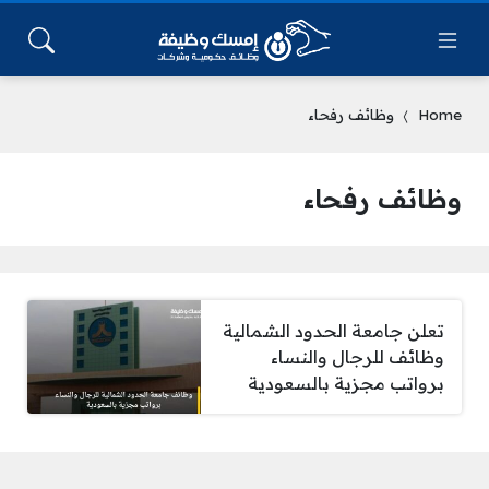
Home
وظائف رفحاء
وظائف رفحاء
تعلن جامعة الحدود الشمالية
وظائف للرجال والنساء
برواتب مجزية بالسعودية