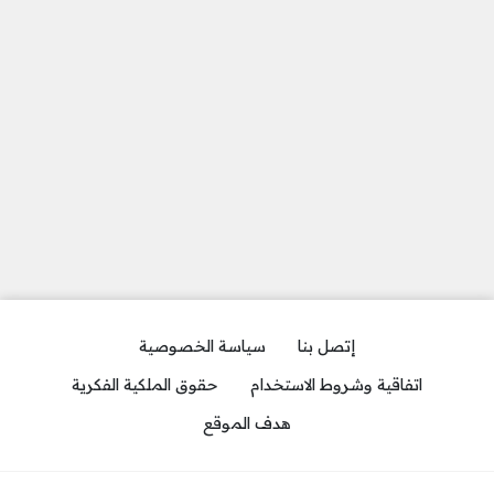
إتصل بنا
سياسة الخصوصية
اتفاقية وشروط الاستخدام
حقوق الملكية الفكرية
هدف الموقع