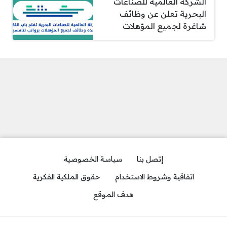
الشركة العالمية للصناعات
البحرية تعلن عن وظائف
شاغرة لجميع المؤهلات
إتصل بنا
سياسة الخصوصية
اتفاقية وشروط الاستخدام
حقوق الملكية الفكرية
هدف الموقع