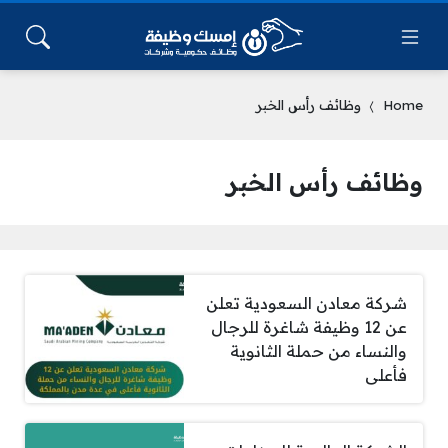
Home
وظائف رأس الخبر
وظائف رأس الخبر
شركة معادن السعودية تعلن
عن 12 وظيفة شاغرة للرجال
والنساء من حملة الثانوية
فأعلى