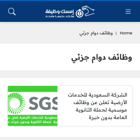
Home
وظائف دوام جزئي
وظائف دوام جزئي
الشركة السعودية للخدمات
الأرضية تعلن عن وظائف
موسمية لحملة الثانوية
العامة بدون خبرة