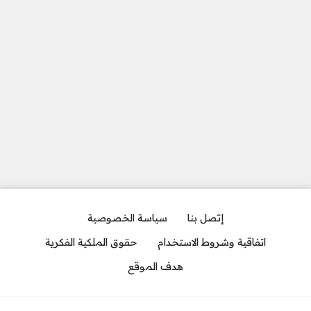
إتصل بنا
سياسة الخصوصية
اتفاقية وشروط الاستخدام
حقوق الملكية الفكرية
هدف الموقع