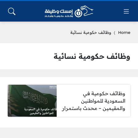
Home
وظائف حكومية نسائية
وظائف حكومية نسائية
وظائف حكومية في
السعودية للمواطنين
والمقيمين – محدث باستمرار