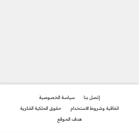
إتصل بنا
سياسة الخصوصية
اتفاقية وشروط الاستخدام
حقوق الملكية الفكرية
هدف الموقع