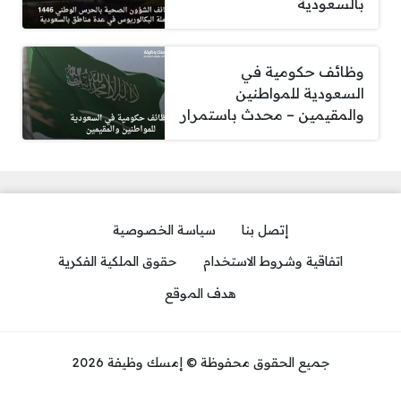
بالسعودية
وظائف حكومية في
السعودية للمواطنين
والمقيمين – محدث باستمرار
إتصل بنا
سياسة الخصوصية
اتفاقية وشروط الاستخدام
حقوق الملكية الفكرية
هدف الموقع
جميع الحقوق محفوظة © إمسك وظيفة 2026