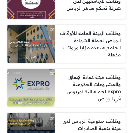
وظائف للجامعيين لدى
شركة تحكم ساهر الرياض
وظائف الهيئة العامة للأوقاف
الرياض لحملة الشهادة
الجامعية بعدة مزايا ورواتب
مذهلة
وظائف هيئة كفاءة الإنفاق
والمشروعات الحكومية
expro لحملة البكالوريوس
في الرياض
وظائف حكومية الرياض لدى
هيئة تنمية الصادرات