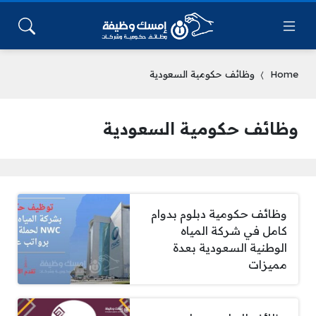
Home
وظائف حكومية السعودية
وظائف حكومية السعودية
وظائف حكومية دبلوم بدوام
كامل في شركة المياه
الوطنية السعودية بعدة
مميزات