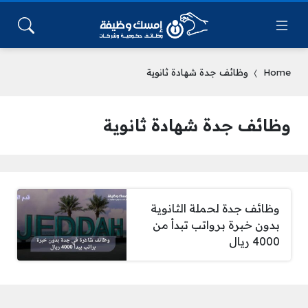
Home
وظائف جدة شهادة ثانوية
وظائف جدة شهادة ثانوية
وظائف جدة لحملة الثانوية
بدون خبرة برواتب تبدأ من
4000 ريال