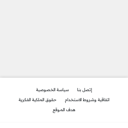
إتصل بنا
سياسة الخصوصية
اتفاقية وشروط الاستخدام
حقوق الملكية الفكرية
هدف الموقع