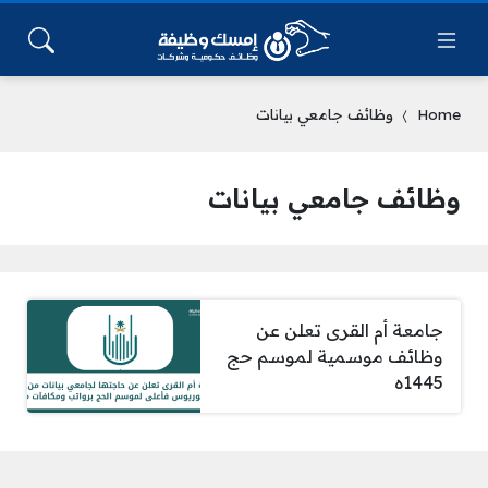
Home
وظائف جامعي بيانات
وظائف جامعي بيانات
جامعة أم القرى تعلن عن
وظائف موسمية لموسم حج
1445ه