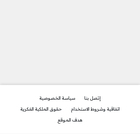
إتصل بنا
سياسة الخصوصية
اتفاقية وشروط الاستخدام
حقوق الملكية الفكرية
هدف الموقع