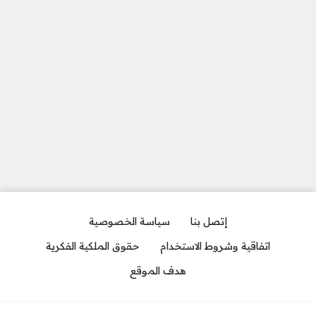
إتصل بنا
سياسة الخصوصية
اتفاقية وشروط الاستخدام
حقوق الملكية الفكرية
هدف الموقع