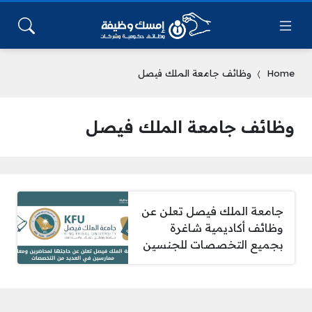
Home
وظائف جامعة الملك فيصل
وظائف جامعة الملك فيصل
جامعة الملك فيصل تعلن عن
وظائف أكاديمية شاغرة
بجميع التخصصات للجنسين