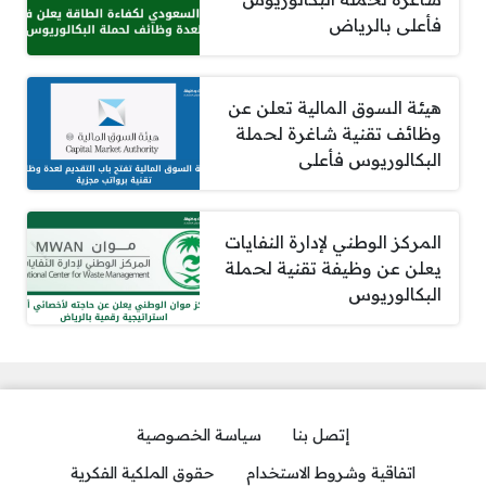
فأعلى بالرياض
هيئة السوق المالية تعلن عن
وظائف تقنية شاغرة لحملة
البكالوريوس فأعلى
المركز الوطني لإدارة النفايات
يعلن عن وظيفة تقنية لحملة
البكالوريوس
إتصل بنا
سياسة الخصوصية
اتفاقية وشروط الاستخدام
حقوق الملكية الفكرية