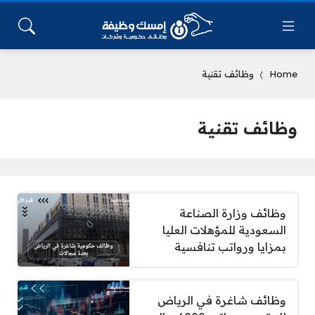
Home
وظائف تقنية
وظائف تقنية
وظائف وزارة الصناعة
السعودية للمؤهلات العليا
بمزايا ورواتب تنافسية
وظائف شاغرة في الرياض