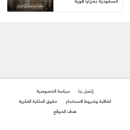
السعودية بمزايا قوية
إتصل بنا
سياسة الخصوصية
اتفاقية وشروط الاستخدام
حقوق الملكية الفكرية
هدف الموقع