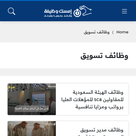
Home
وظائف تسويق
وظائف تسويق
وظائف الهيئة السعودية
للمقاولين sca للمؤهلات العليا
برواتب ومزايا تنافسية
وظائف مدير تسويق